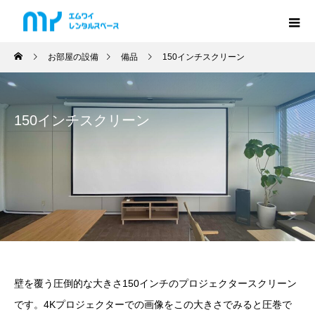
お部屋の設備
備品
150インチスクリーン
150インチスクリーン
壁を覆う圧倒的な大きさ150インチのプロジェクタースクリーン
です。4Kプロジェクターでの画像をこの大きさでみると圧巻で