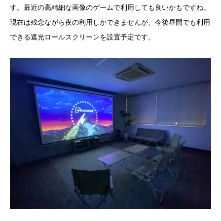
す。最近の高精細な画像のゲームで利用しても良いかもですね。
現在は残念ながら夜の利用しかできませんが、今後昼間でも利用
できる遮光ロールスクリーンを設置予定です。