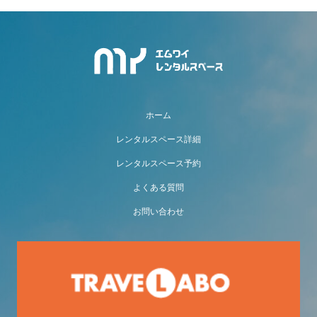
ホーム
レンタルスペース詳細
レンタルスペース予約
よくある質問
お問い合わせ